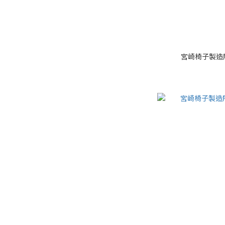
宮崎椅子製造所 