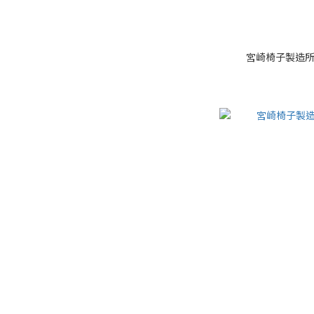
宮崎椅子製造所 