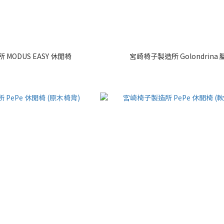
MODUS EASY 休閒椅
宮崎椅子製造所 Golondrina 