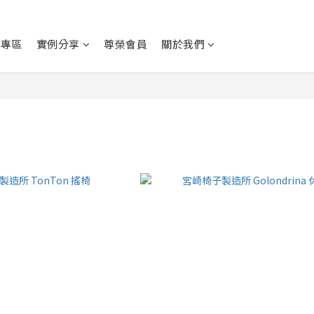
動專區
實例分享
尊榮會員
關於我們