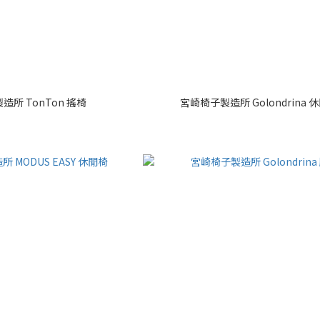
造所 TonTon 搖椅
宮崎椅子製造所 Golondrina 