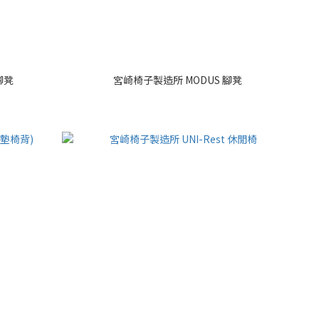
腳凳
宮崎椅子製造所 MODUS 腳凳