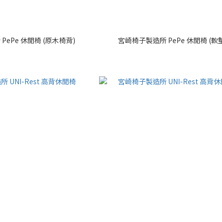
PePe 休閒椅 (原木椅背)
宮崎椅子製造所 PePe 休閒椅 (軟