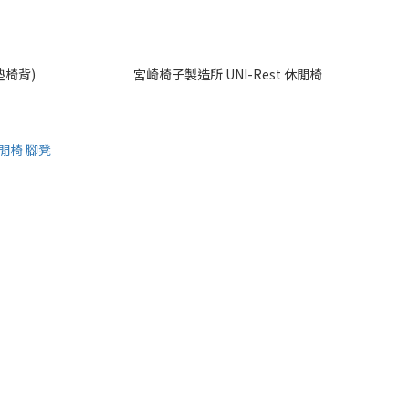
墊椅背)
宮崎椅子製造所 UNI-Rest 休閒椅