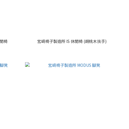
休閒椅
宮崎椅子製造所 IS 休閒椅 (胡桃木扶手)