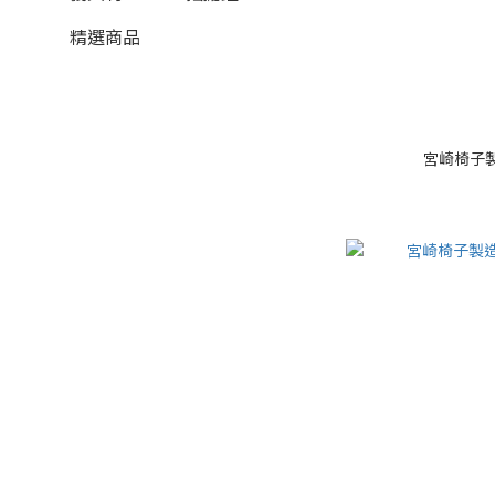
精選商品
宮崎椅子製