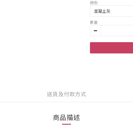
顏色
數量
送貨及付款方式
商品描述