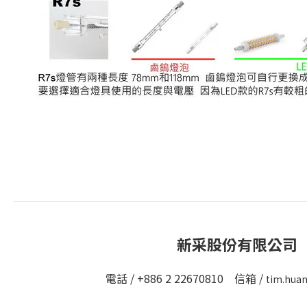
新采股份有限公司
電話 / +886 2 22670810 信箱 /
tim.hua