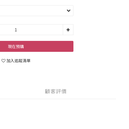
現在預購
加入追蹤清單
顧客評價