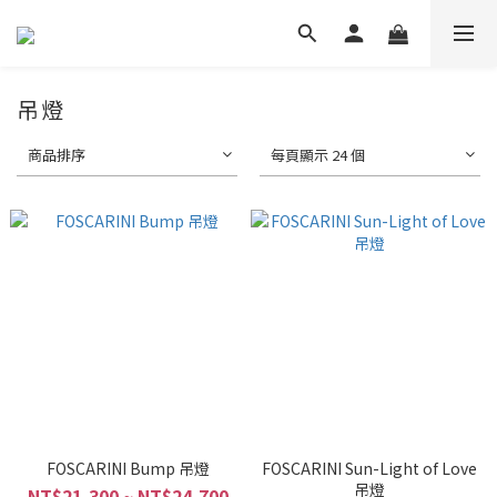
吊燈
商品排序
每頁顯示 24 個
FOSCARINI Bump 吊燈
FOSCARINI Sun-Light of Love
吊燈
NT$21,300 ~ NT$24,700