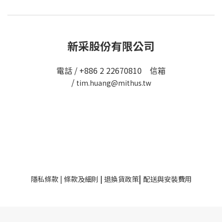
新采股份有限公司
電話 / +886 2 22670810 信箱
/
tim.huang@mithus.tw
|
隱私條款
|
條款及細則
|
退換貨政策
配送與安裝費用