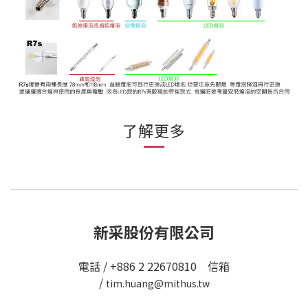
了解更多
新采股份有限公司
電話 / +886 2 22670810 信箱
/
tim.huang@mithus.tw