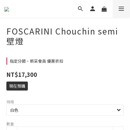
FOSCARINI Chouchin semi
壁燈
指定分類，新采會員 優惠折扣
NT$17,300
現在預購
規格
數量