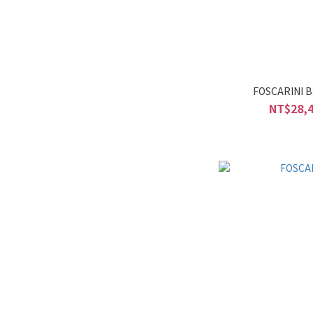
FOSCARINI 
NT$28,4