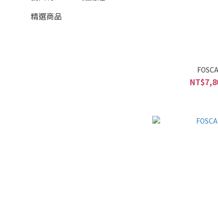
精選商品
FOSCA
NT$7,8