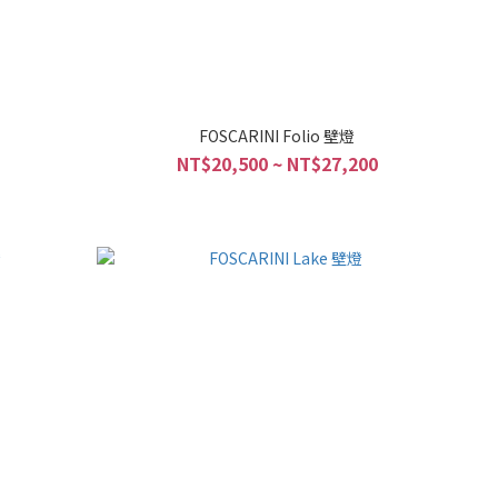
FOSCARINI Folio 壁燈
NT$20,500 ~ NT$27,200