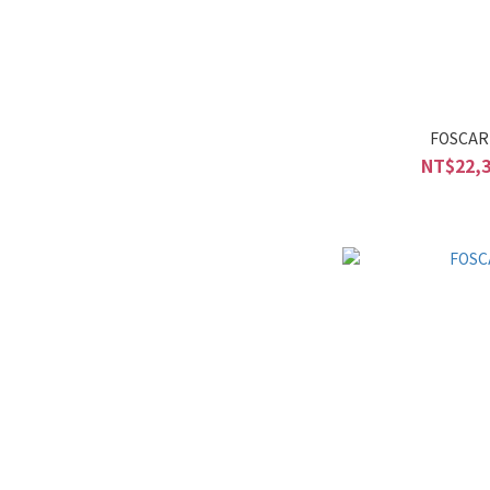
FOSCAR
NT$22,3