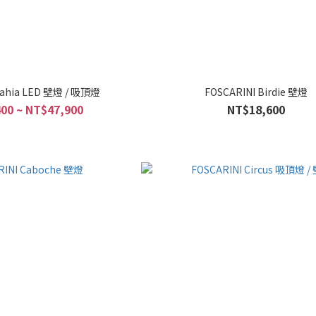
Bahia LED 壁燈 / 吸頂燈
FOSCARINI Birdie 壁燈
00 ~ NT$47,900
NT$18,600