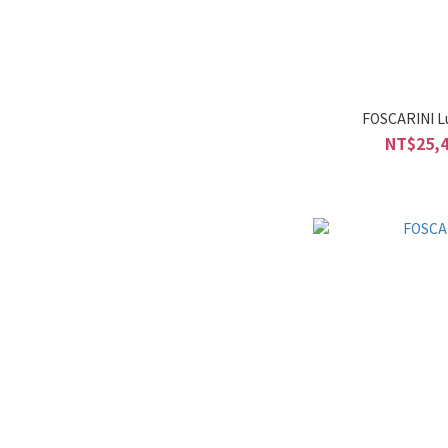
FOSCARINI 
NT$25,4