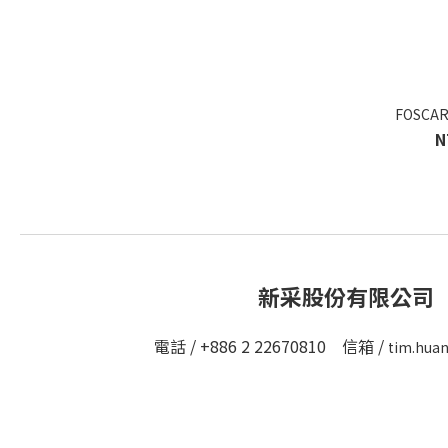
FOSCARI
N
新采股份有限公司
電話 / +886 2 22670810 信箱 /
tim.hua