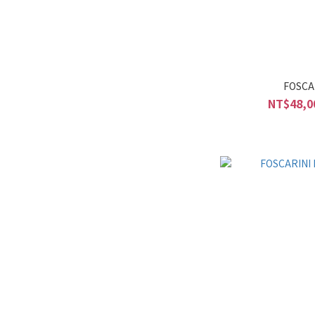
FOSCA
NT$48,0