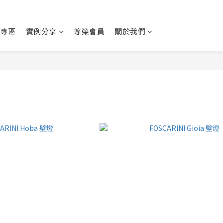
動專區
實例分享
尊榮會員
關於我們