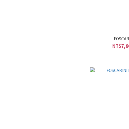
FOSCAR
NT$7,8