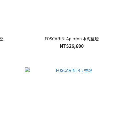
壁燈
FOSCARINI Aplomb 水泥壁燈
NT$26,800