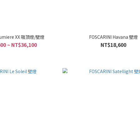
Lumiere XX 吸頂燈/壁燈
FOSCARINI Havana 壁燈
00 ~ NT$36,100
NT$18,600