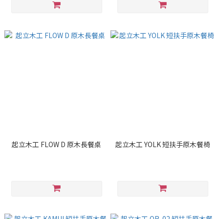
起立木工 FLOW D 原木長餐桌
起立木工 YOLK 短扶手原木餐椅