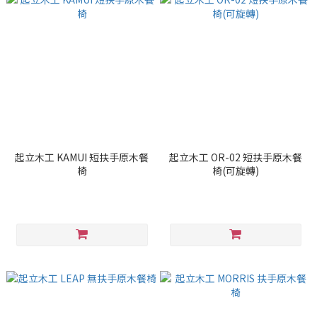
起立木工 KAMUI 短扶手原木餐
起立木工 OR-02 短扶手原木餐
椅
椅(可旋轉)