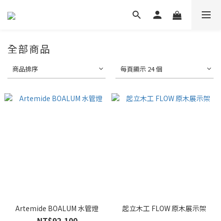
全部商品
商品排序
每頁顯示 24 個
Artemide BOALUM 水管燈
起立木工 FLOW 原木展示架
NT$92,100