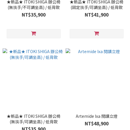
★新品★ ITOKI SHIGA 辦公椅
★新品★ ITOKI SHIGA 辦公椅
(無扶手/不可調坐高) / 低背款
(固定扶手/可調坐高) / 低背款
NT$35,900
NT$41,900
★新品★ ITOKI SHIGA 辦公椅
Artemide Ixa 閱讀立燈
(無扶手/可調坐高) / 低背款
NT$48,900
NT$35,900