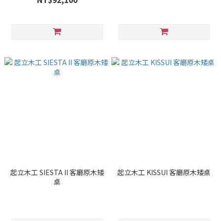
起立木工 SIESTA II 客廳原木矮
起立木工 KISSUI 客廳原木矮桌
桌