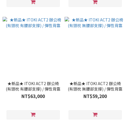
★新品★ ITOKI ACT2 辦公椅
★新品★ ITOKI ACT2 辦公椅
(有頭枕 有腰部支撐) / 彈性背靠
(有頭枕 無腰部支撐) / 彈性背靠
NT$63,000
NT$59,200