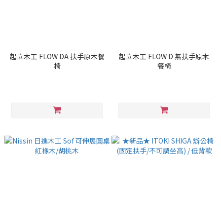
起立木工 FLOW DA 扶手原木餐
起立木工 FLOW D 無扶手原木
椅
餐椅