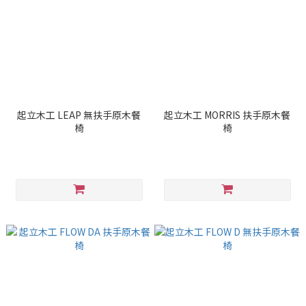
起立木工 LEAP 無扶手原木餐
起立木工 MORRIS 扶手原木餐
椅
椅