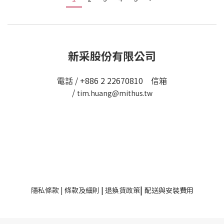
新采股份有限公司
電話 / +886 2 22670810 信箱
/
tim.huang@mithus.tw
|
隱私條款
|
條款及細則
|
退換貨政策
配送與安裝費用