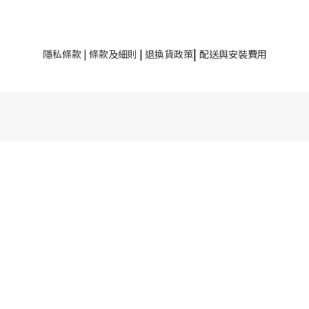
|
隱私條款
|
條款及細則
|
退換貨政策
配送與安裝費用