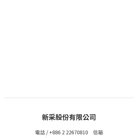
新采股份有限公司
電話 / +886 2 22670810 信箱