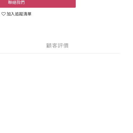
聯絡我們
加入追蹤清單
顧客評價