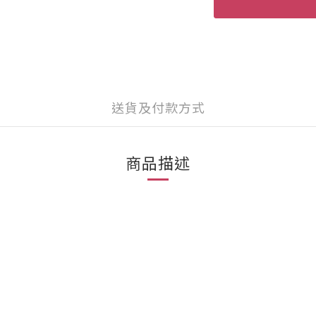
送貨及付款方式
商品描述