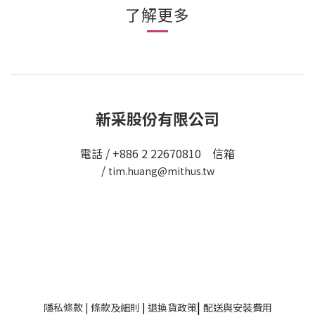
了解更多
新采股份有限公司
電話 / +886 2 22670810 信箱
/
tim.huang@mithus.tw
|
隱私條款
|
條款及細則
|
退換貨政策
配送與安裝費用