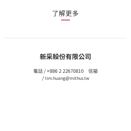
了解更多
新采股份有限公司
電話 / +886 2 22670810 信箱
/
tim.huang@mithus.tw