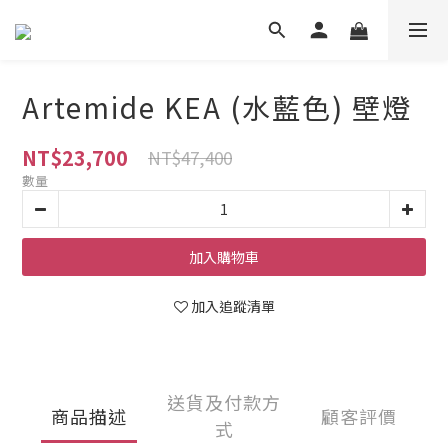
Artemide KEA (水藍色) 壁燈
NT$23,700
NT$47,400
數量
加入購物車
加入追蹤清單
送貨及付款方
商品描述
顧客評價
式