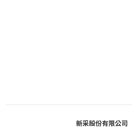
新采股份有限公司