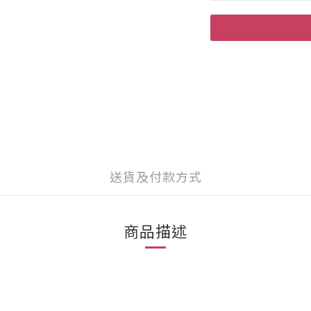
送貨及付款方式
商品描述