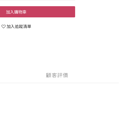
加入購物車
加入追蹤清單
顧客評價