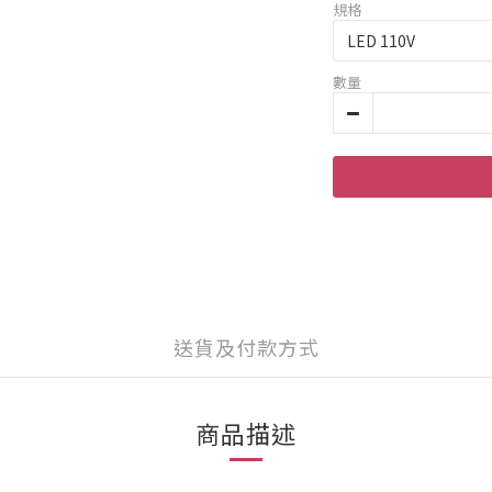
規格
數量
送貨及付款方式
商品描述