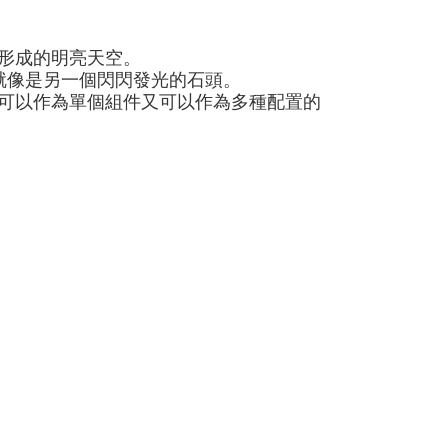
形成的明亮天空。
就像是另一個閃閃發光的石頭。
可以作為單個組件又可以作為多種配置的