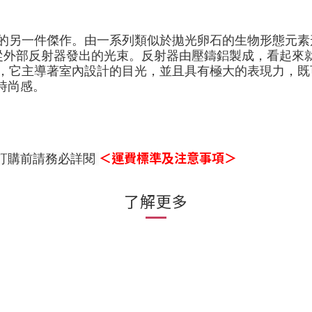
的另一件傑作。由一系列類似於拋光卵石的生物形態元素
從外部反射器發出的光束。反射器由壓鑄鋁製成，看起來
，它主導著室內設計的目光，並且具有極大的表現力，既
時尚感。
＜運費標準及注意事項＞
訂購前請務必詳閱
了解更多