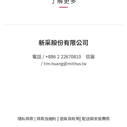
了解更多
新采股份有限公司
電話 / +886 2 22670810 信箱
/
tim.huang@mithus.tw
|
隱私條款
|
條款及細則
|
退換貨政策
配送與安裝費用