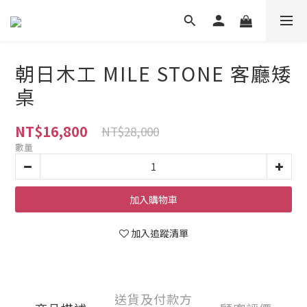
朝日木工 MILE STONE 客廳矮
桌
NT$16,800
NT$28,000
數量
加入購物車
加入追蹤清單
送貨及付款方