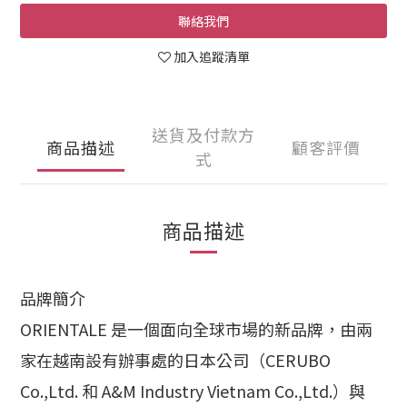
聯絡我們
加入追蹤清單
送貨及付款方
商品描述
顧客評價
式
商品描述
品牌簡介
ORIENTALE 是一個面向全球市場的新品牌，
由兩
家在越南設有辦事處的日本公司（CERUBO
Co.,Ltd. 和 A&M Industry Vietnam Co.,Ltd.）與