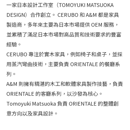
一家日本設計工作室（TOMOYUKI MATSUOKA
DESIGN）合作創立。 CERUBO 和 A&M 都是家具
製造商，
多年來主要為日本市場提供 OEM 服務，
並累積了滿足日本市場對高品質和技術要求的豐富
經驗。
CERUBO 專注於實木家具，例如椅子和桌子，並採
用蒸汽彎曲技術，主要負責 ORIENTALE 的餐廳系
列。
A&M 則擁有精湛的木工和軟體家具製作技藝，
負責
ORIENTALE 的客廳系列，以沙發為核心。
Tomoyuki Matsuoka 負責 ORIENTALE 的整體創
意方向以及家具設計。