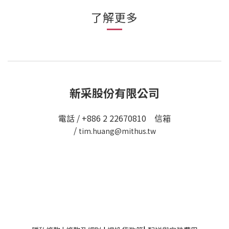
了解更多
新采股份有限公司
電話 / +886 2 22670810 信箱
/
tim.huang@mithus.tw