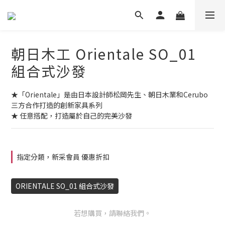
朝日木工 Orientale SO_01
組合式沙發
★「Orientale」是由日本設計師松岡先生、朝日木業和Cerubo
三方合作打造的創新家具系列
★ 任意搭配，打造屬於自己的完美沙發
指定分類，新采會員 優惠折扣
ORIENTALE SO_01 組合式沙發
若想購買，請聯絡我們。