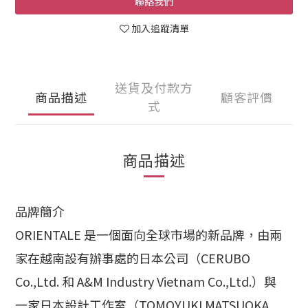
聯絡我們
加入追蹤清單
送貨及付款方
商品描述
顧客評價
式
商品描述
品牌簡介
ORIENTALE 是一個面向全球市場的新品牌，
由兩
家在越南設有辦事處的日本公司（CERUBO
Co.,Ltd. 和 A&M Industry Vietnam Co.,Ltd.）與
一家日本設計工作室（TOMOYUKI MATSUOKA