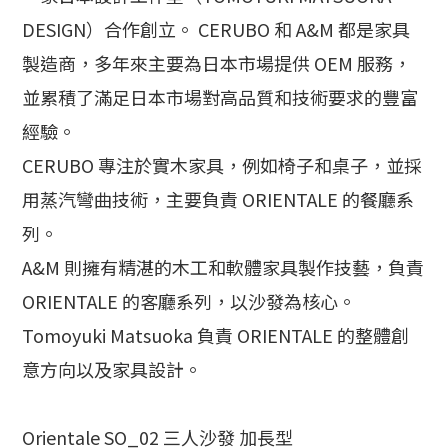
DESIGN）合作創立。 CERUBO 和 A&M 都是家具
製造商，
多年來主要為日本市場提供 OEM 服務，
並累積了滿足日本市場對高品質和技術要求的豐富
經驗。
CERUBO 專注於實木家具，例如椅子和桌子，並採
用蒸汽彎曲技術，主要負責 ORIENTALE 的餐廳系
列。
A&M 則擁有精湛的木工和軟體家具製作技藝，
負責
ORIENTALE 的客廳系列，以沙發為核心。
Tomoyuki Matsuoka 負責 ORIENTALE 的整體創
意方向以及家具設計。
Orientale SO_02 三人沙發 加長型