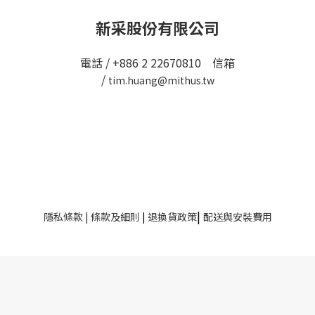
新采股份有限公司
電話 / +886 2 22670810 信箱
/
tim.huang@mithus.tw
|
隱私條款
|
條款及細則
|
退換貨政策
配送與安裝費用