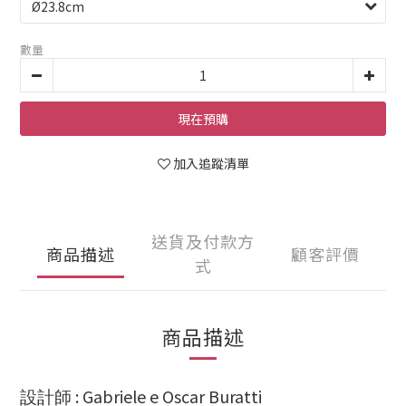
數量
現在預購
加入追蹤清單
送貨及付款方
商品描述
顧客評價
式
商品描述
: Gabriele e Oscar Buratti
設計師