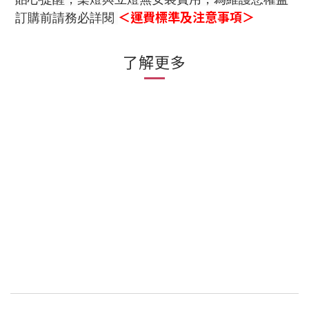
＜運費標準及注意事項＞
訂購前請務必詳閱
了解更多