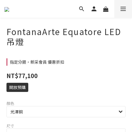
FontanaArte Equatore LED
吊燈
指定分類，新采會員 優惠折扣
NT$77,100
開放預購
顏色
尺寸