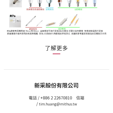
了解更多
新采股份有限公司
電話 / +886 2 22670810 信箱
/
tim.huang@mithus.tw