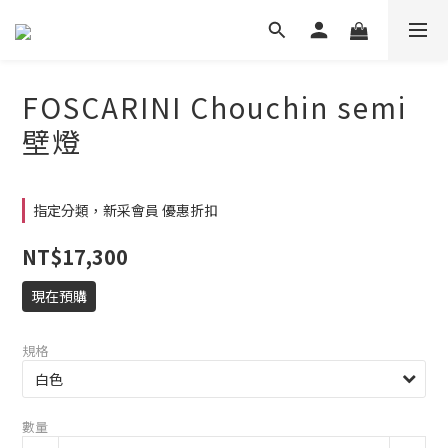
FOSCARINI Chouchin semi
壁燈
指定分類，新采會員 優惠折扣
NT$17,300
現在預購
規格
數量