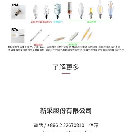
了解更多
新采股份有限公司
電話 / +886 2 22670810 信箱