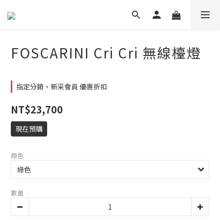
FOSCARINI Cri Cri 無線檯燈
指定分類，新采會員 優惠折扣
NT$23,700
現在預購
顏色
數量