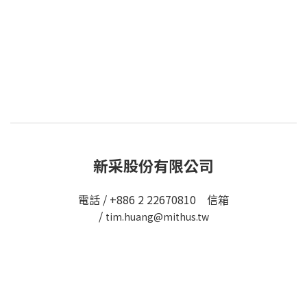
新采股份有限公司
電話 / +886 2 22670810 信箱
/
tim.huang@mithus.tw