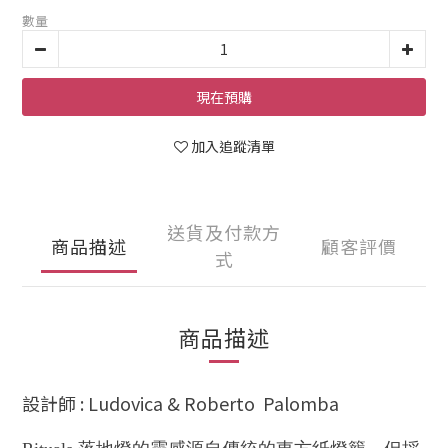
數量
現在預購
加入追蹤清單
送貨及付款方
商品描述
顧客評價
式
商品描述
設計師
:
Ludovica
& Roberto Palomba