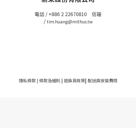
電話 / +886 2 22670810 信箱
/
tim.huang@mithus.tw
|
隱私條款
|
條款及細則
|
退換貨政策
配送與安裝費用