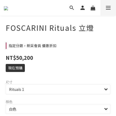
FOSCARINI Rituals 立燈
指定分類，新采會員 優惠折扣
NT$50,200
現在預購
尺寸
顏色