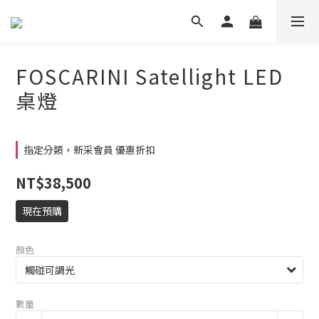
FOSCARINI Satellight LED
桌燈
指定分類，新采會員 優惠折扣
NT$38,500
現在預購
顏色
數量