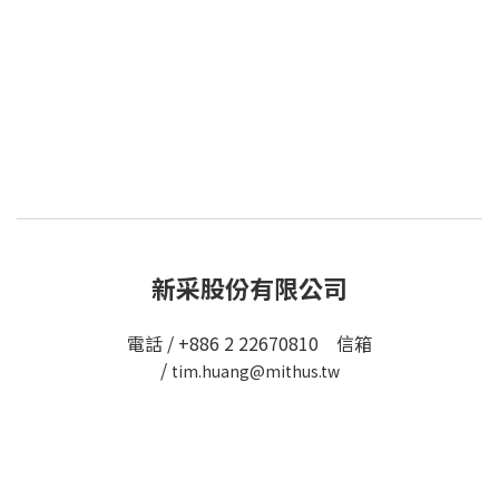
新采股份有限公司
電話 / +886 2 22670810 信箱
/
tim.huang@mithus.tw