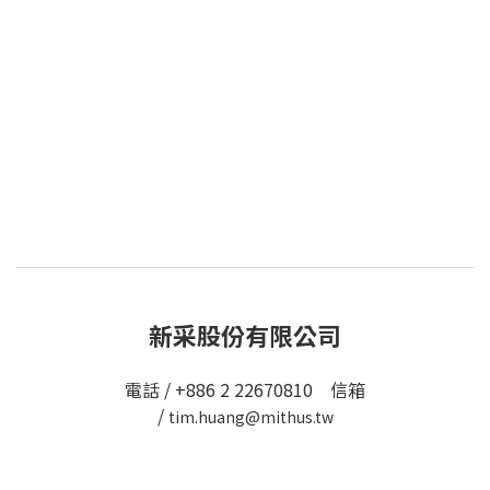
新采股份有限公司
電話 / +886 2 22670810 信箱
/
tim.huang@mithus.tw