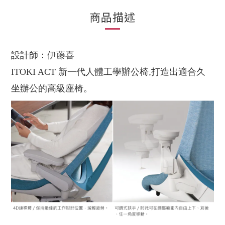
商品描述
設計師：
伊藤喜
ITOKI ACT 新一代人體工學辦公椅
,打造出適合久
坐辦公的高級座椅。