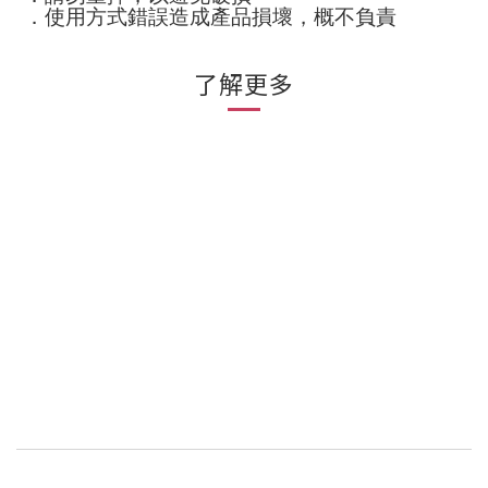
．使用方式錯誤造成產品損壞，概不負責
了解更多