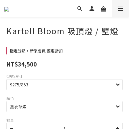
Kartell Bloom 吸頂燈 / 壁燈
指定分類，新采會員 優惠折扣
NT$34,500
型號/尺寸
顏色
數量