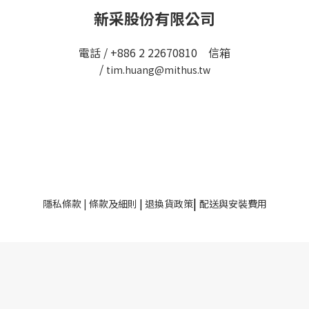
新采股份有限公司
電話 / +886 2 22670810 信箱
/
tim.huang@mithus.tw
|
隱私條款
|
條款及細則
|
退換貨政策
配送與安裝費用