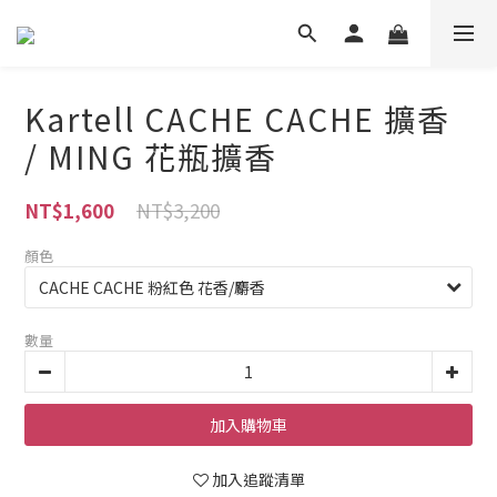
Kartell CACHE CACHE 擴香
/ MING 花瓶擴香
NT$3,200
NT$1,600
顏色
數量
加入購物車
加入追蹤清單