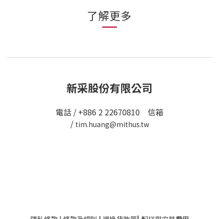
了解更多
新采股份有限公司
電話 / +886 2 22670810 信箱
/
tim.huang@mithus.tw
|