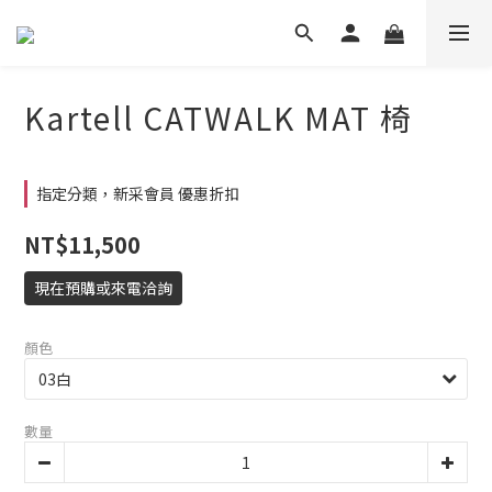
Kartell CATWALK MAT 椅
指定分類，新采會員 優惠折扣
NT$11,500
現在預購或來電洽詢
顏色
數量