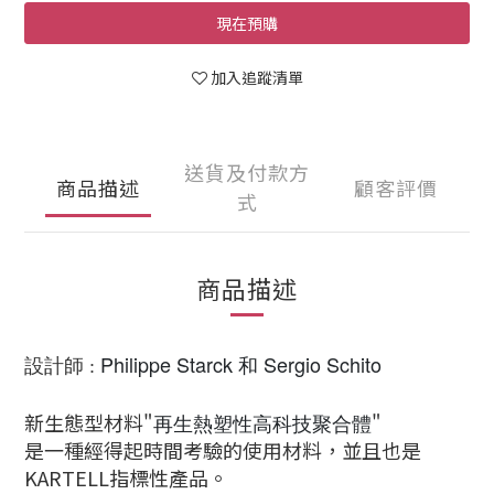
現在預購
加入追蹤清單
送貨及付款方
商品描述
顧客評價
式
商品描述
Philippe Starck 和 Sergio Schito
設計師
:
新生態型材料"
再生熱塑性高科技聚合體
"
是一種經得起時間考驗的使用材料，並且也是
KARTELL指標性產品。