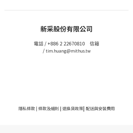
新采股份有限公司
電話 / +886 2 22670810 信箱
/
tim.huang@mithus.tw
|
隱私條款
|
條款及細則
|
退換貨政策
配送與安裝費用