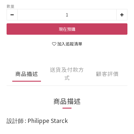
數量
現在預購
加入追蹤清單
送貨及付款方
商品描述
顧客評價
式
商品描述
: Philippe Starck
設計師