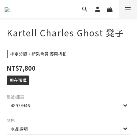
Kartell Charles Ghost 凳子
指定分類，新采會員 優惠折扣
NT$7,800
現在預購
型號/座高
顏色