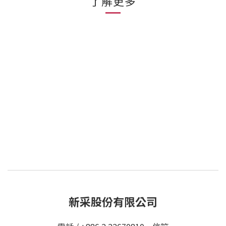
了解更多
新采股份有限公司