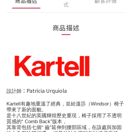
商品描述
顧客評價
式
商品描述
：Patricia Urquiola
設計師
Kartell有趣地重溫了經典，並給溫莎（Windsor）椅子
帶來了新的面貌。
是十八世紀的英國輝煌歷史重現，椅子採用了不透明
質感的“ Comb Back”版本，
其靠背包括七個“ 齒”延伸到腰部區域，在該處與加固