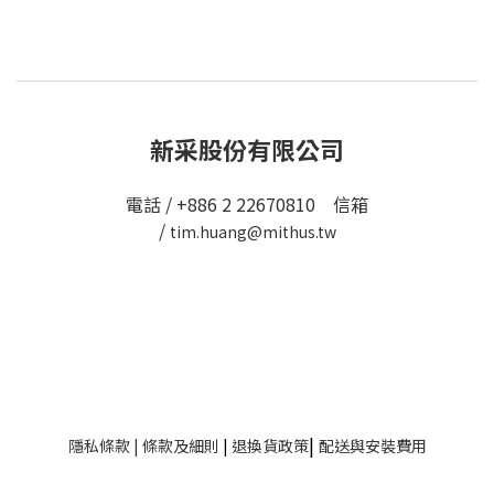
新采股份有限公司
電話 / +886 2 22670810 信箱
/
tim.huang@mithus.tw
|
隱私條款
|
條款及細則
|
退換貨政策
配送與安裝費用