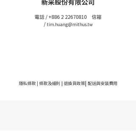
新采股份有限公司
電話 / +886 2 22670810 信箱
/
tim.huang@mithus.tw
|
隱私條款
|
條款及細則
|
退換貨政策
配送與安裝費用