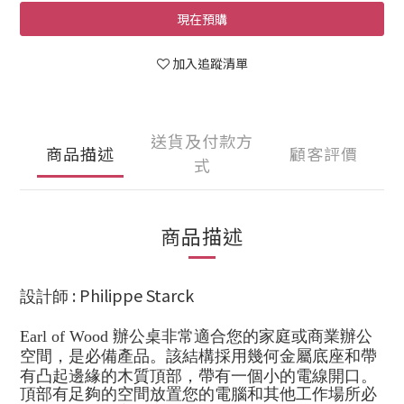
現在預購
加入追蹤清單
送貨及付款方
商品描述
顧客評價
式
商品描述
: Philippe Starck
設計師
Earl of Wood
辦公桌非常適合您的家庭或商業辦公
空間，是必備產品。該結構採用幾何金屬底座和帶
有凸起邊緣的木質頂部，帶有一個小的電線開口。
頂部有足夠的空間放置您的電腦和其他工作場所必