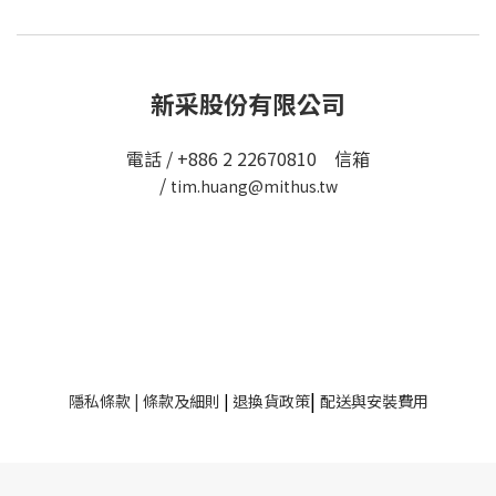
新采股份有限公司
電話 / +886 2 22670810 信箱
/
tim.huang@mithus.tw
|
隱私條款
|
條款及細則
|
退換貨政策
配送與安裝費用