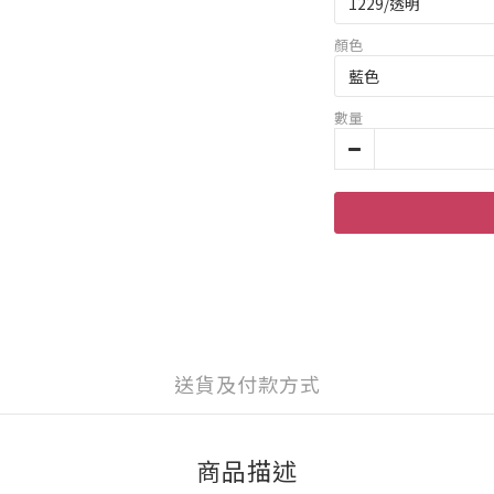
顏色
數量
送貨及付款方式
商品描述