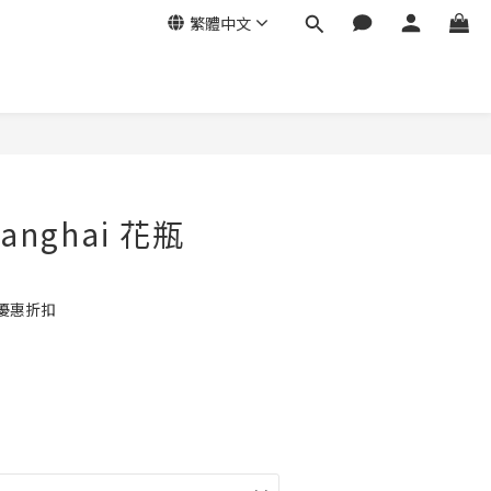
繁體中文
Shanghai 花瓶
優惠折扣