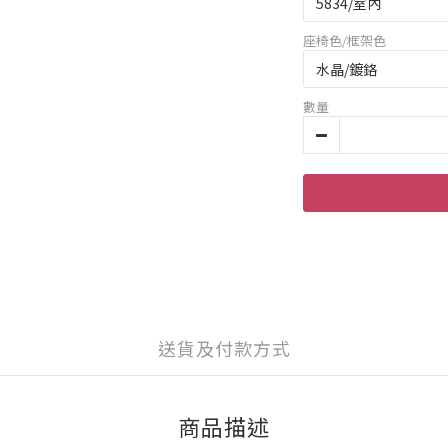
座椅色/框架色
數量
送貨及付款方式
商品描述