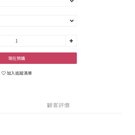
現在預購
加入追蹤清單
顧客評價