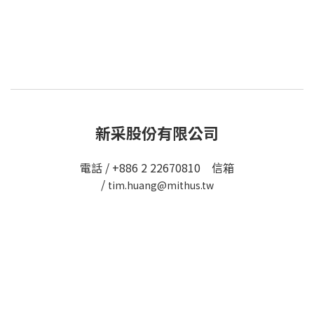
新采股份有限公司
電話 / +886 2 22670810 信箱
/
tim.huang@mithus.tw