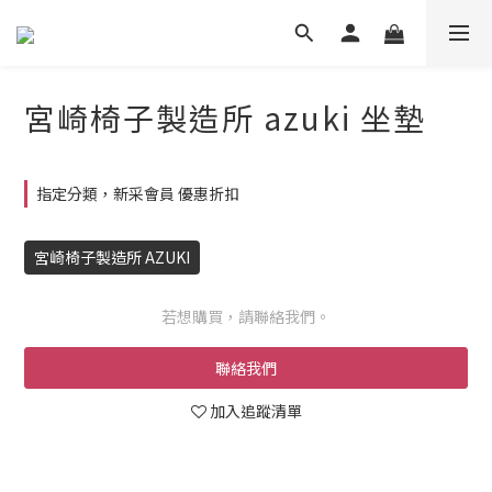
宮崎椅子製造所 azuki 坐墊
指定分類，新采會員 優惠折扣
宮崎椅子製造所 AZUKI
若想購買，請聯絡我們。
聯絡我們
加入追蹤清單