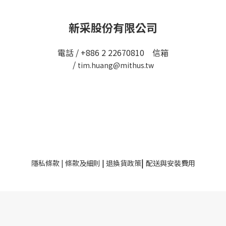
新采股份有限公司
電話 / +886 2 22670810 信箱
/
tim.huang@mithus.tw
|
隱私條款
|
條款及細則
|
退換貨政策
配送與安裝費用