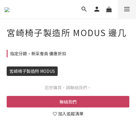
宮崎椅子製造所 MODUS 邊几
指定分類，新采會員 優惠折扣
宮崎椅子製造所 MODUS
若想購買，請聯絡我們。
聯絡我們
加入追蹤清單