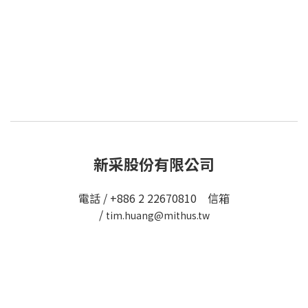
新采股份有限公司
電話 / +886 2 22670810 信箱
/
tim.huang@mithus.tw