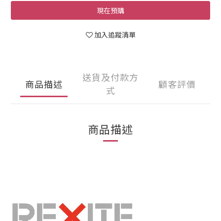
現在預購
加入追蹤清單
送貨及付款方
商品描述
顧客評價
式
商品描述