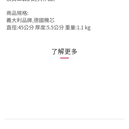
商品規格:
義大利品牌,德國機芯
直徑:45公分 厚度:5.5公分 重量:1.1 kg
了解更多