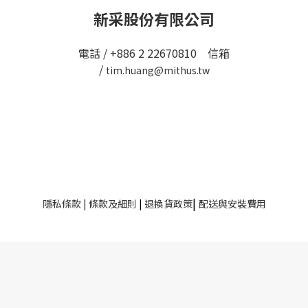
新采股份有限公司
電話 / +886 2 22670810 信箱
/
tim.huang@mithus.tw
|
隱私條款
|
條款及細則
|
退換貨政策
配送與安裝費用