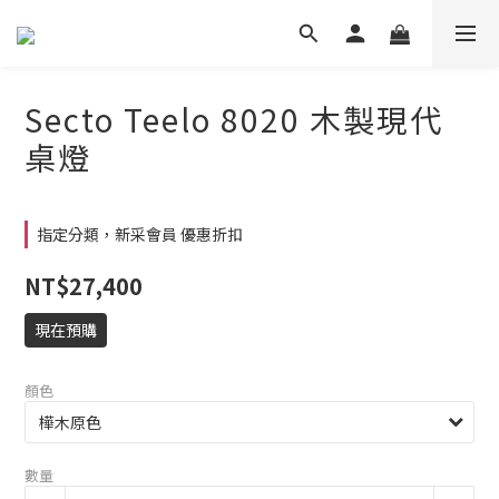
Secto Teelo 8020 木製現代
桌燈
指定分類，新采會員 優惠折扣
NT$27,400
現在預購
顏色
數量