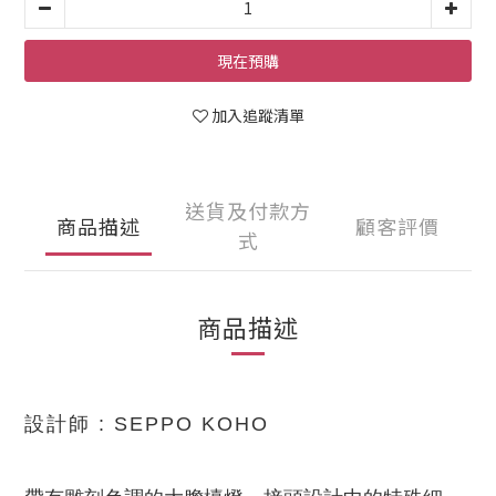
現在預購
加入追蹤清單
送貨及付款方
商品描述
顧客評價
式
商品描述
設計師
:
SEPPO KOHO