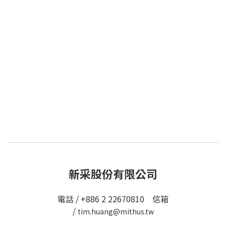
新采股份有限公司
電話 / +886 2 22670810 信箱
/
tim.huang@mithus.tw