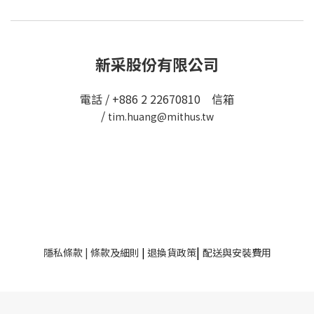
新采股份有限公司
電話 / +886 2 22670810 信箱
/
tim.huang@mithus.tw
|
隱私條款
|
條款及細則
|
退換貨政策
配送與安裝費用