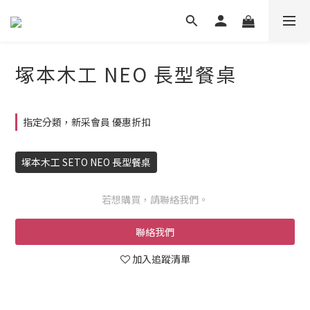
塚本木工 NEO 長型餐桌
指定分類，新采會員 優惠折扣
塚本木工 SETO NEO 長型餐桌
若想購買，請聯絡我們。
聯絡我們
加入追蹤清單