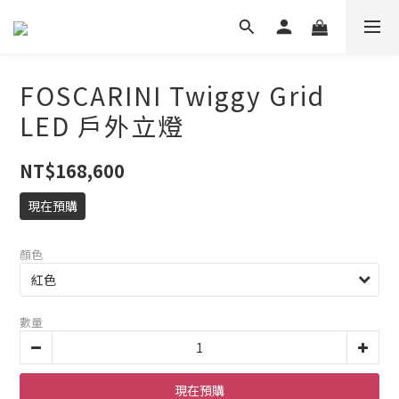
FOSCARINI Twiggy Grid
LED 戶外立燈
NT$168,600
現在預購
顏色
數量
現在預購