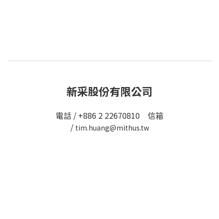
新采股份有限公司
電話 / +886 2 22670810 信箱
/
tim.huang@mithus.tw