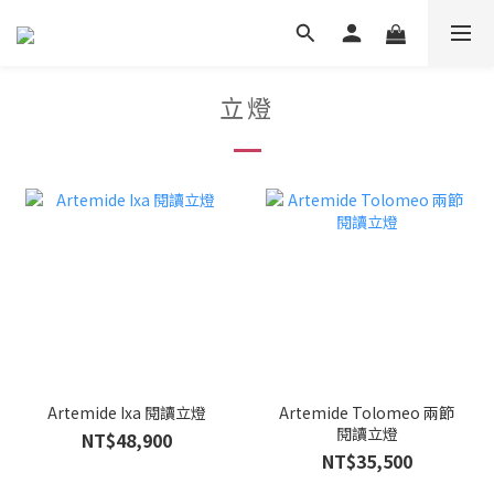
立燈
Artemide Ixa 閱讀立燈
Artemide Tolomeo 兩節
閱讀立燈
NT$48,900
NT$35,500