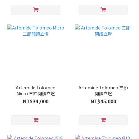
Artemide Tolomeo
Artemide Tolomeo 三節
Micro 三節閱讀立燈
閱讀立燈
NT$34,000
NT$45,000