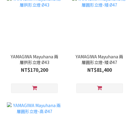
YAMAGIWA Mayuhana 兩
YAMAGIWA Mayuhana 兩
層拱形立燈 Ø43
層圓形立燈-矮 Ø47
NT$170,200
NT$81,400