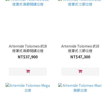
Artemide Tolomeo Ø18
Artemide Tolomeo Ø18
燈罩式 兩節閱讀立燈
燈罩式 三節立燈
NT$37,900
NT$47,300