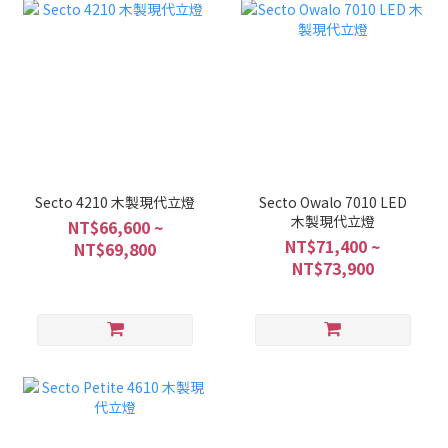
Secto 4210 木製現代立燈
Secto Owalo 7010 LED
木製現代立燈
NT$66,600 ~
NT$71,400 ~
NT$69,800
NT$73,900