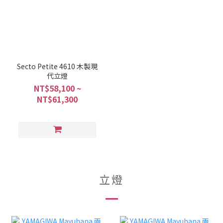
Secto Petite 4610 木製現
代立燈
NT$58,100 ~
NT$61,300
立燈