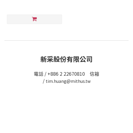
新采股份有限公司
電話 / +886 2 22670810 信箱
/
tim.huang@mithus.tw