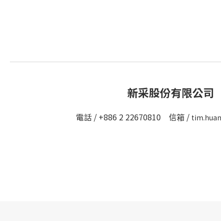
新采股份有限公司
電話 / +886 2 22670810 信箱 /
tim.hua