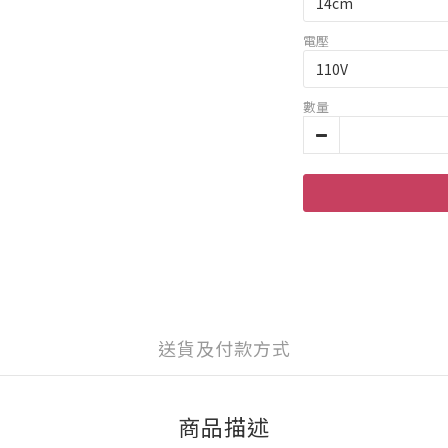
電壓
數量
送貨及付款方式
商品描述