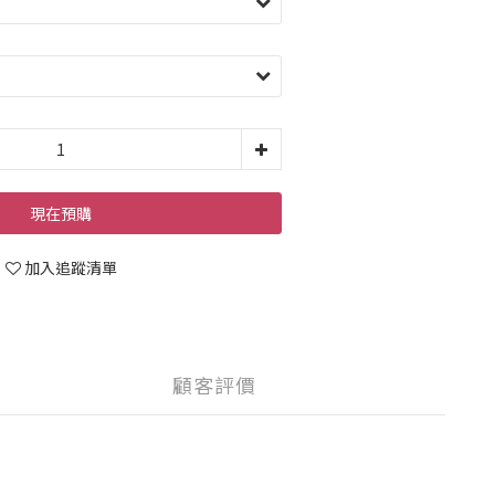
現在預購
加入追蹤清單
顧客評價