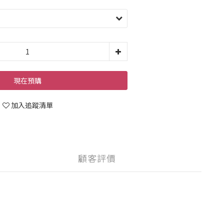
現在預購
加入追蹤清單
顧客評價