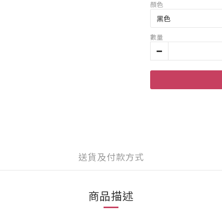
顏色
數量
送貨及付款方式
商品描述