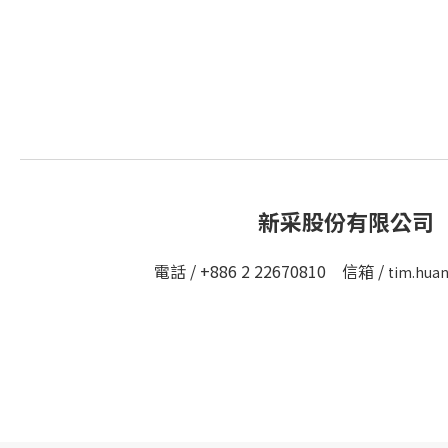
新采股份有限公司
電話 / +886 2 22670810 信箱 /
tim.hua