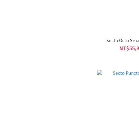
NT$55,3