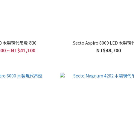
200 木製現代吊燈 Ø30
Secto Aspiro 8000 LED 木製
00 ~ NT$41,100
NT$48,700