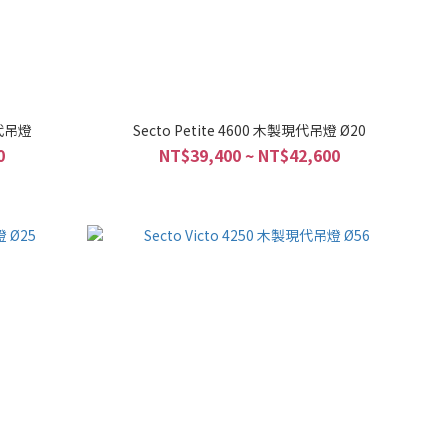
現代吊燈
Secto Petite 4600 木製現代吊燈 Ø20
0
NT$39,400 ~ NT$42,600