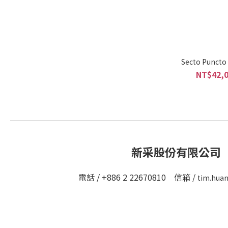
Secto P
NT$42,0
新采股份有限公司
電話 / +886 2 22670810 信箱 /
tim.hua