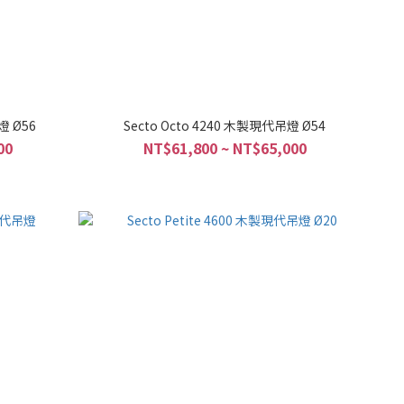
燈 Ø56
Secto Octo 4240 木製現代吊燈 Ø54
00
NT$61,800 ~ NT$65,000