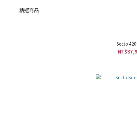
精選商品
Secto 4
NT$37,9